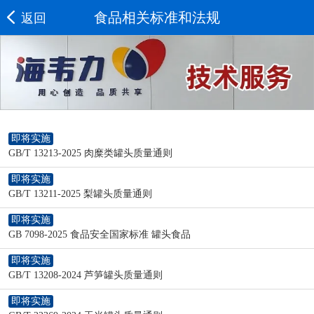
食品相关标准和法规
返回
即将实施
GB/T 13213-2025 肉糜类罐头质量通则
即将实施
GB/T 13211-2025 梨罐头质量通则
即将实施
GB 7098-2025 食品安全国家标准 罐头食品
即将实施
GB/T 13208-2024 芦笋罐头质量通则
即将实施