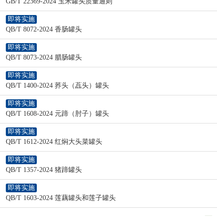
GB/T 22369-2024 玉米罐头质量通则
即将实施
QB/T 8072-2024 香肠罐头
即将实施
QB/T 8073-2024 腊肠罐头
即将实施
QB/T 1400-2024 荞头（藠头）罐头
即将实施
QB/T 1608-2024 元蹄（肘子）罐头
即将实施
QB/T 1612-2024 红焖大头菜罐头
即将实施
QB/T 1357-2024 猪蹄罐头
即将实施
QB/T 1603-2024 莲藕罐头和莲子罐头