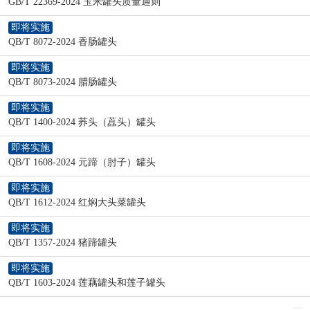
GB/T 22369-2024 玉米罐头质量通则
即将实施
QB/T 8072-2024 香肠罐头
即将实施
QB/T 8073-2024 腊肠罐头
即将实施
QB/T 1400-2024 荞头（藠头）罐头
即将实施
QB/T 1608-2024 元蹄（肘子）罐头
即将实施
QB/T 1612-2024 红焖大头菜罐头
即将实施
QB/T 1357-2024 猪蹄罐头
即将实施
QB/T 1603-2024 莲藕罐头和莲子罐头