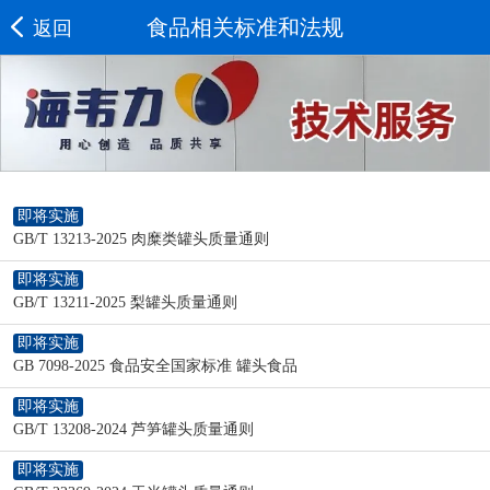
食品相关标准和法规
返回
即将实施
GB/T 13213-2025 肉糜类罐头质量通则
即将实施
GB/T 13211-2025 梨罐头质量通则
即将实施
GB 7098-2025 食品安全国家标准 罐头食品
即将实施
GB/T 13208-2024 芦笋罐头质量通则
即将实施