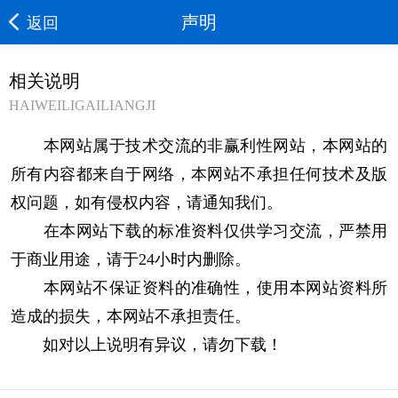
声明
返回
相关说明
HAIWEILIGAILIANGJI
本网站属于技术交流的非赢利性网站，本网站的
所有内容都来自于网络，本网站不承担任何技术及版
权问题，如有侵权内容，请通知我们。
在本网站下载的标准资料仅供学习交流，严禁用
于商业用途，请于
24
小时内删除。
本网站不保证资料的准确性，使用本网站资料所
造成的损失，本网站不承担责任。
如对以上说明有异议，请勿下载！