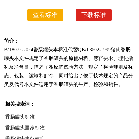
查看标准
下载标准
简介：
B/T8072-2024香肠罐头本标准代替QB/T3602-1999猪肉香肠
罐头本文件规定了香肠罐头的原辅材料、感官要求、理化指
标及净含量，描述了相应的试验方法，规定了检验规则及标
志、包装、运输和贮存，同时给出了便于技术规定的产品分
类及代号本文件适用于香肠罐头的生产、检验和销售。
相关搜索词：
香肠罐头标准
香肠罐头国家标准
香肠罐头执行标准