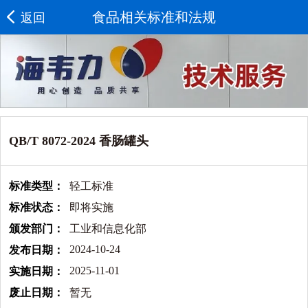
食品相关标准和法规
返回
QB/T 8072-2024 香肠罐头
标准类型：
轻工标准
标准状态：
即将实施
颁发部门：
工业和信息化部
2024-10-24
发布日期：
2025-11-01
实施日期：
废止日期：
暂无