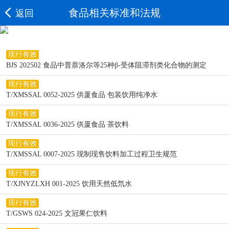
食品相关标准和法规
返回
现行有效
BJS 202502 食品中普萘洛尔等25种β-受体阻滞剂类化合物的测定
现行有效
T/XMSSAL 0052-2025 供厦食品 包装饮用纯净水
现行有效
T/XMSSAL 0036-2025 供厦食品 茶饮料
现行有效
T/XMSSAL 0007-2025 现制现售饮料加工过程卫生规范
现行有效
T/XJNYZLXH 001-2025 饮用天然低氘水
现行有效
T/GSWS 024-2025 文冠果仁饮料