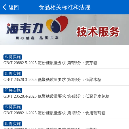
食品相关标准和法规
返回
即将实施
GB/T 20882.5-2025 淀粉糖质量要求 第5部分：麦芽糖
即将实施
GB/T 23528.3-2025 低聚糖质量要求 第3部分：低聚木糖
即将实施
GB/T 23528.4-2025 低聚糖质量要求 第4部分：低聚异麦芽糖
即将实施
GB/T 20882.1-2025 淀粉糖质量要求 第1部分：食用葡萄糖
即将实施