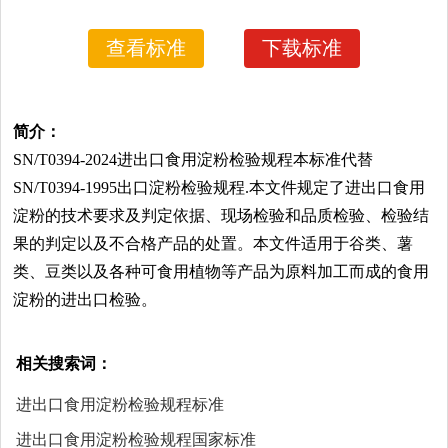
查看标准
下载标准
简介：
SN/T0394-2024进出口食用淀粉检验规程本标准代替
SN/T0394-1995出口淀粉检验规程.本文件规定了进出口食用
淀粉的技术要求及判定依据、现场检验和品质检验、检验结
果的判定以及不合格产品的处置。本文件适用于谷类、薯
类、豆类以及各种可食用植物等产品为原料加工而成的食用
淀粉的进出口检验。
相关搜索词：
进出口食用淀粉检验规程标准
进出口食用淀粉检验规程国家标准