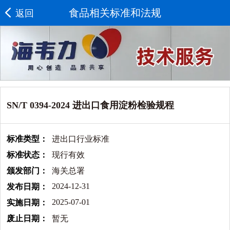
食品相关标准和法规
返回
SN/T 0394-2024 进出口食用淀粉检验规程
标准类型：
进出口行业标准
标准状态：
现行有效
颁发部门：
海关总署
2024-12-31
发布日期：
2025-07-01
实施日期：
废止日期：
暂无