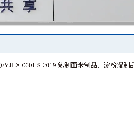
Q/YJLX 0001 S-2019 熟制面米制品、淀粉湿制