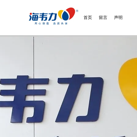
首页
留言
声明