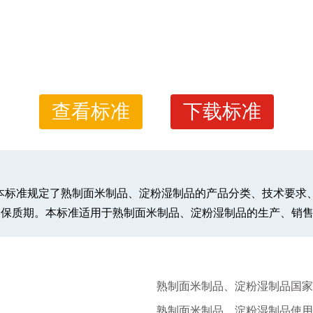
查看标准
下载标准
淀粉湿制品本标准规定了熟制面米制品、淀粉湿制品的产品分类、技术
和保质期。本标准适用于熟制面米制品、淀粉湿制品的生产、销
熟制面米制品、淀粉湿制品国家
熟制面米制品、淀粉湿制品使用