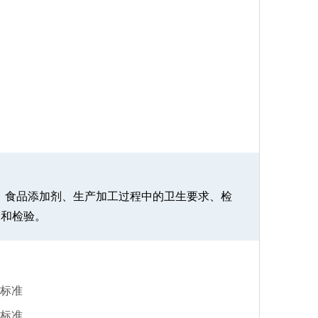
要求、食品添加剂、生产加工过程中的卫生要求、检
售和检验。
标准
标准