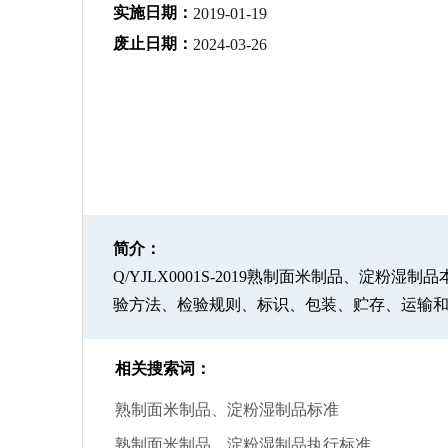
实施日期：
2019-01-19
废止日期：
2024-03-26
简介：
Q/YJLX0001S-2019熟制面米制品、
验方法、检验规则、标识、包装、贮存、运输
相关搜索词：
熟制面米制品、淀粉湿制品标准
熟制面米制品、淀粉湿制品执行标准