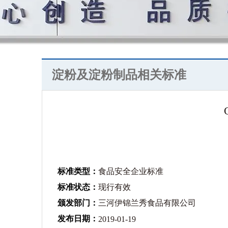
淀粉及淀粉制品相关标准
标准类型：
食品安全企业标准
标准状态：
现行有效
颁发部门：
三河伊锦兰秀食品有限公司
发布日期：
2019-01-19