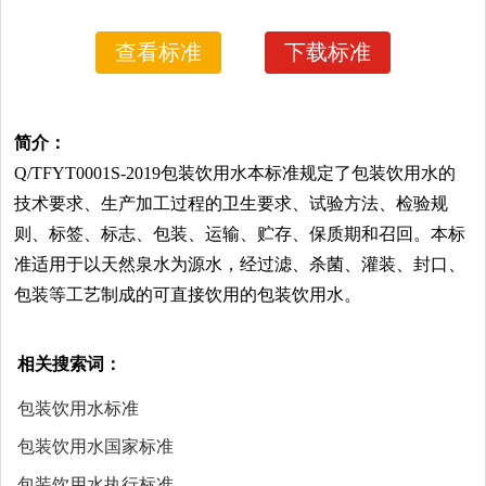
查看标准
下载标准
简介：
Q/TFYT0001S-2019包装饮用水本标准规定了包装饮用水的
技术要求、生产加工过程的卫生要求、试验方法、检验规
则、标签、标志、包装、运输、贮存、保质期和召回。本标
准适用于以天然泉水为源水，经过滤、杀菌、灌装、封口、
包装等工艺制成的可直接饮用的包装饮用水。
相关搜索词：
包装饮用水标准
包装饮用水国家标准
包装饮用水执行标准