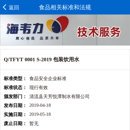
食品相关标准和法规
返回
Q/TFYT 0001 S-2019 包装饮用水
标准类型：
食品安全企业标准
标准状态：
现行有效
颁发部门：
清流县天芳悦潭制水有限公司
2019-04-18
发布日期：
2019-05-18
实施日期：
废止日期：
暂无