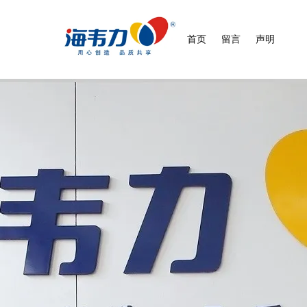
首页
留言
声明