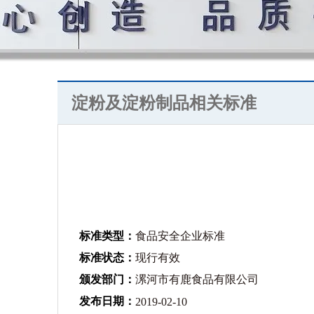
淀粉及淀粉制品相关标准
标准类型：
食品安全企业标准
标准状态：
现行有效
颁发部门：
漯河市有鹿食品有限公司
发布日期：
2019-02-10