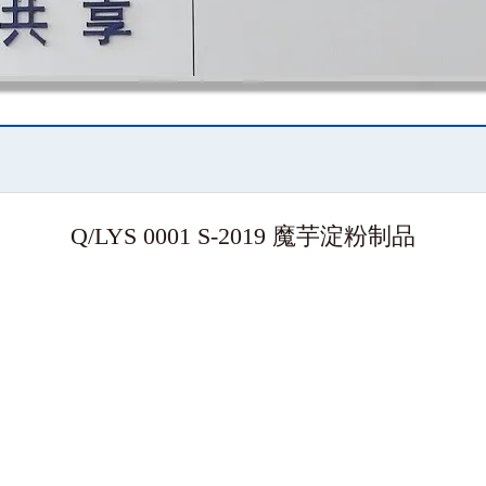
Q/LYS 0001 S-2019 魔芋淀粉制品