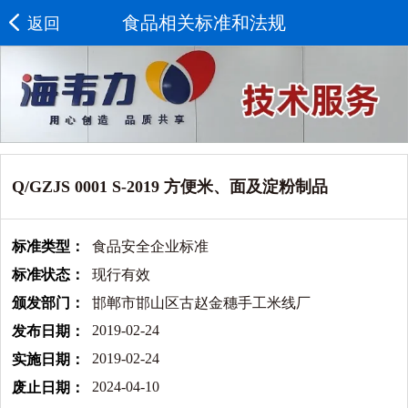
食品相关标准和法规
返回
Q/GZJS 0001 S-2019 方便米、面及淀粉制品
标准类型：
食品安全企业标准
标准状态：
现行有效
颁发部门：
邯郸市邯山区古赵金穗手工米线厂
2019-02-24
发布日期：
2019-02-24
实施日期：
2024-04-10
废止日期：