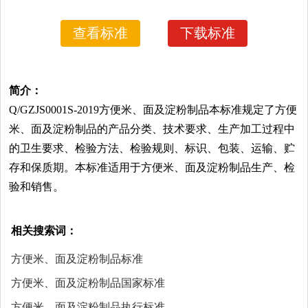
查看标准
下载标准
简介：
Q/GZJS0001S-2019方便米、面及淀粉制品本标准规定了方便
米、面及淀粉制品的产品分类、技术要求、生产加工过程中
的卫生要求、检验方法、检验规则、标识、包装、运输、贮
存和保质期。本标准适用于方便米、面及淀粉制品生产、检
验和销售。
相关搜索词：
方便米、面及淀粉制品标准
方便米、面及淀粉制品国家标准
方便米、面及淀粉制品执行标准