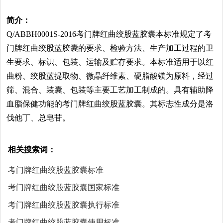
简介：
Q/ABBH0001S-2016考门牌红曲绞股蓝胶囊本标准规定了考
门牌红曲绞股蓝胶囊的要求、检验方法、生产加工过程的卫
生要求、标识、包装、运输及贮存要求。本标准适用于以红
曲粉、绞股蓝提取物、微晶纤维素、硬脂酸镁为原料，经过
筛、混合、装囊、包装等主要工艺加工制成的。具有辅助降
血脂保健功能的考门牌红曲绞股蓝胶囊。其标志性成分是洛
伐他丁、总皂苷。
相关搜索词：
考门牌红曲绞股蓝胶囊标准
考门牌红曲绞股蓝胶囊国家标准
考门牌红曲绞股蓝胶囊执行标准
考门牌红曲绞股蓝胶囊使用标准