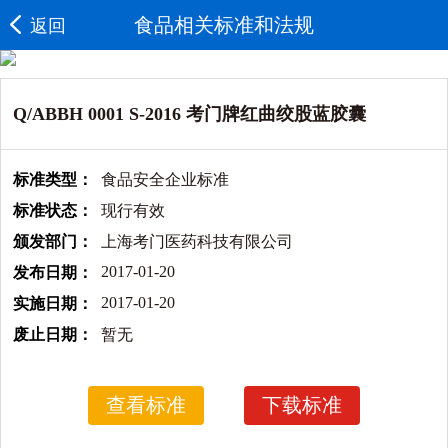
食品相关标准和法规
返回
Q/ABBH 0001 S-2016 考门牌红曲绞股蓝胶囊
标准类型：
食品安全企业标准
标准状态：
现行有效
颁发部门：
上海考门医药科技有限公司
2017-01-20
发布日期：
2017-01-20
实施日期：
废止日期：
暂无
查看标准
下载标准