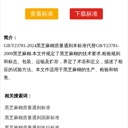
查看标准
下载标准
简介：
GB/T23781-2024黑芝麻糊质量通则本标准代替GB/T23781-
2009黑芝麻糊.本文件规定了黑芝麻糊的技术要求,检验规则
和标志、包装、运输及贮存，界定了术语和定义，描述了相
应的试验方法。本文件适用于黑芝麻糊的生产、检验和销
售。
相关搜索词：
黑芝麻糊质量通则标准
黑芝麻糊质量通则国家标准
黑芝麻糊质量通则执行标准