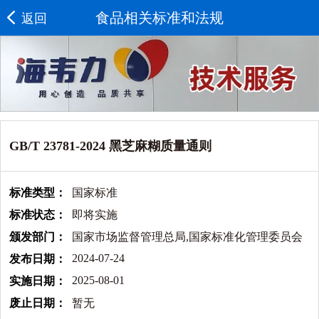
食品相关标准和法规
返回
GB/T 23781-2024 黑芝麻糊质量通则
标准类型：
国家标准
标准状态：
即将实施
颁发部门：
国家市场监督管理总局,国家标准化管理委员会
2024-07-24
发布日期：
2025-08-01
实施日期：
废止日期：
暂无